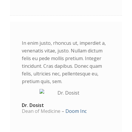
In enim justo, rhoncus ut, imperdiet a,
venenatis vitae, justo. Nullam dictum
felis eu pede mollis pretium. Integer
tincidunt. Cras dapibus. Donec quam
felis, ultricies nec, pellentesque eu,
pretium quis, sem.
Dr. Dosist
Dean of Medicine
–
Doom Inc