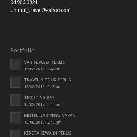
ummul_travel
@yahoo.com
Portfolio
VAN SEWA DI PERLIS
15/08/2018 - 2:46 pm
TRAVEL & TOUR PERLIS
15/08/2018 - 2:45 pm
TICKETING BAS
15/08/2018 - 2:45 pm
MOTEL DAN PENGINAPAN
15/08/2018 - 2:45 pm
KERETA SEWA DI PERLIS
15/08/2018 - 2:45 pm