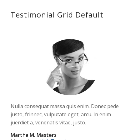
Testimonial Grid Default
Nulla consequat massa quis enim. Donec pede
justo, frinnec, vulputate eget, arcu. In enim
juerdiet a, venenatis vitae, justo.
Martha M. Masters