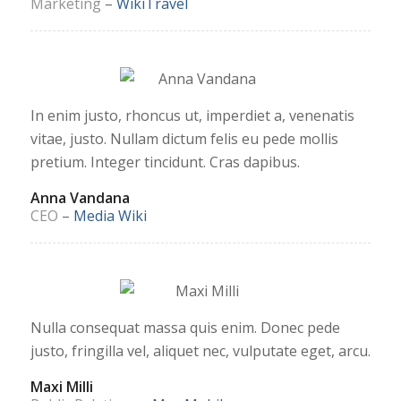
Marketing
–
WikiTravel
In enim justo, rhoncus ut, imperdiet a, venenatis
vitae, justo. Nullam dictum felis eu pede mollis
pretium. Integer tincidunt. Cras dapibus.
Anna Vandana
CEO
–
Media Wiki
Nulla consequat massa quis enim. Donec pede
justo, fringilla vel, aliquet nec, vulputate eget, arcu.
Maxi Milli