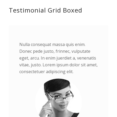
Testimonial Grid Boxed
Nulla consequat massa quis enim.
Donec pede justo, frinnec, vulputate
eget, arcu. In enim juerdiet a, venenatis
vitae, justo. Lorem ipsum dolor sit amet,
consectetuer adipiscing elit.