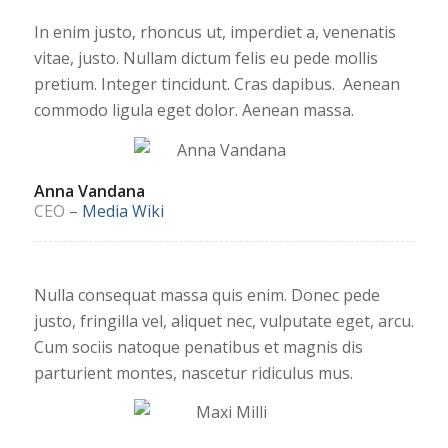
In enim justo, rhoncus ut, imperdiet a, venenatis
vitae, justo. Nullam dictum felis eu pede mollis
pretium. Integer tincidunt. Cras dapibus. Aenean
commodo ligula eget dolor. Aenean massa.
Anna Vandana
CEO
–
Media Wiki
Nulla consequat massa quis enim. Donec pede
justo, fringilla vel, aliquet nec, vulputate eget, arcu.
Cum sociis natoque penatibus et magnis dis
parturient montes, nascetur ridiculus mus.