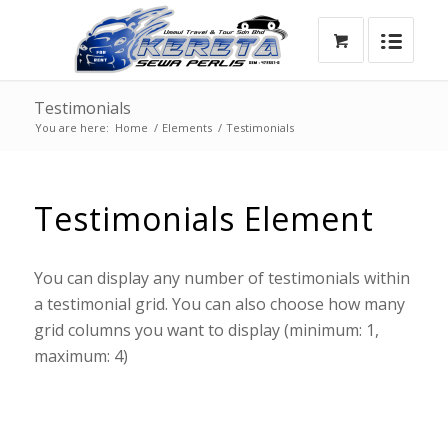
Testimonials
You are here:
Home
/
Elements
/
Testimonials
Testimonials Element
You can display any number of testimonials within
a testimonial grid. You can also choose how many
grid columns you want to display (minimum: 1,
maximum: 4)