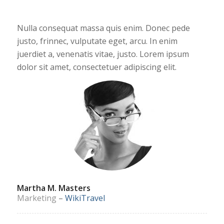
Nulla consequat massa quis enim. Donec pede
justo, frinnec, vulputate eget, arcu. In enim
juerdiet a, venenatis vitae, justo. Lorem ipsum
dolor sit amet, consectetuer adipiscing elit.
Martha M. Masters
Marketing
–
WikiTravel