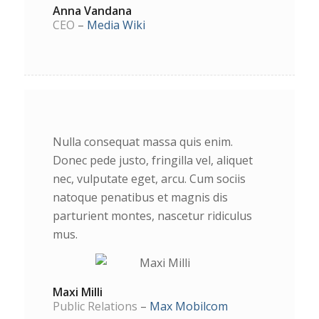
Anna Vandana
CEO
–
Media Wiki
Nulla consequat massa quis enim.
Donec pede justo, fringilla vel, aliquet
nec, vulputate eget, arcu. Cum sociis
natoque penatibus et magnis dis
parturient montes, nascetur ridiculus
mus.
Maxi Milli
Public Relations
–
Max Mobilcom