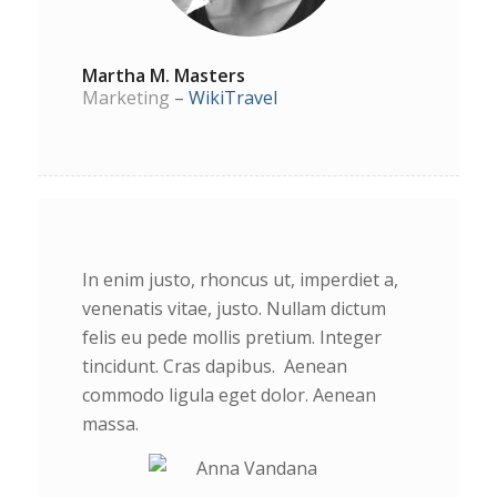
Martha M. Masters
Marketing
–
WikiTravel
In enim justo, rhoncus ut, imperdiet a,
venenatis vitae, justo. Nullam dictum
felis eu pede mollis pretium. Integer
tincidunt. Cras dapibus. Aenean
commodo ligula eget dolor. Aenean
massa.