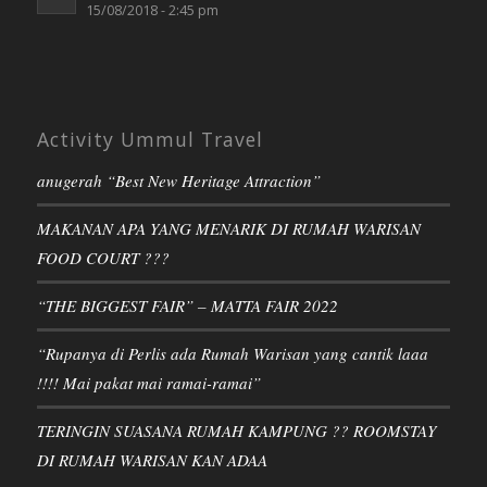
Activity Ummul Travel
anugerah “Best New Heritage Attraction”
MAKANAN APA YANG MENARIK DI RUMAH WARISAN
FOOD COURT ???
“THE BIGGEST FAIR” – MATTA FAIR 2022
“Rupanya di Perlis ada Rumah Warisan yang cantik laaa
!!!! Mai pakat mai ramai-ramai”
TERINGIN SUASANA RUMAH KAMPUNG ?? ROOMSTAY
DI RUMAH WARISAN KAN ADAA