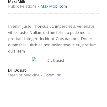
Maxi Milli
Public Relations
–
Max Mobilcom
In enim justo, rhoncus ut, imperdiet a, venenatis
vitae, justo. Nullam dictum felis eu pede mollis
pretium. Integer tincidunt. Cras dapibus. Donec
quam felis, ultricies nec, pellentesque eu, pretium
quis, sem.
Dr. Dosist
Dean of Medicine
–
Doom Inc